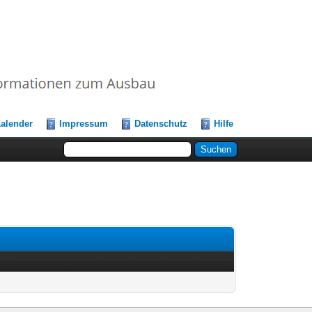
alender
Impressum
Datenschutz
Hilfe