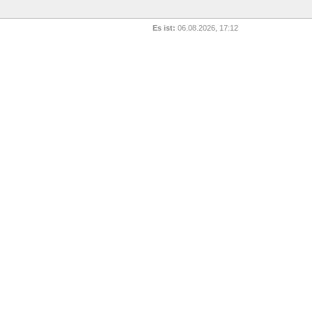
Es ist:
06.08.2026, 17:12