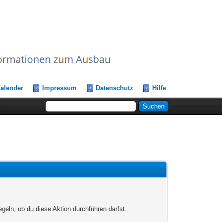
alender
Impressum
Datenschutz
Hilfe
egeln, ob du diese Aktion durchführen darfst.