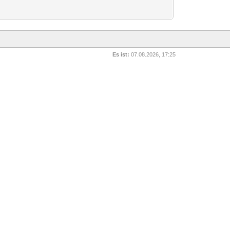
Es ist:
07.08.2026, 17:25