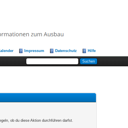
alender
Impressum
Datenschutz
Hilfe
egeln, ob du diese Aktion durchführen darfst.