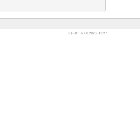
Es ist:
07.08.2026, 12:27