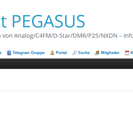
e
Telegram Gruppe
Portal
Suche
Mitglieder
K