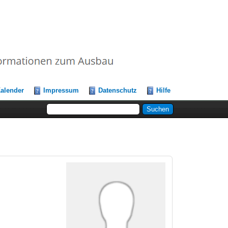
alender
Impressum
Datenschutz
Hilfe