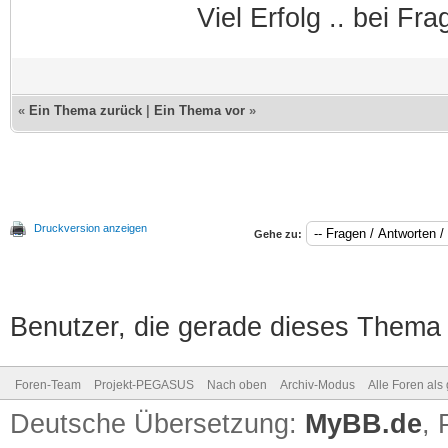
Viel Erfolg .. bei Fr
«
Ein Thema zurück
|
Ein Thema vor
»
Druckversion anzeigen
Gehe zu:
Benutzer, die gerade dieses Thema
Foren-Team
Projekt-PEGASUS
Nach oben
Archiv-Modus
Alle Foren als
Deutsche Übersetzung:
MyBB.de
,