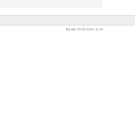
Es ist:
09.08.2026, 11:45