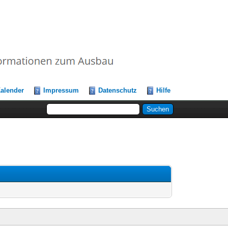
alender
Impressum
Datenschutz
Hilfe