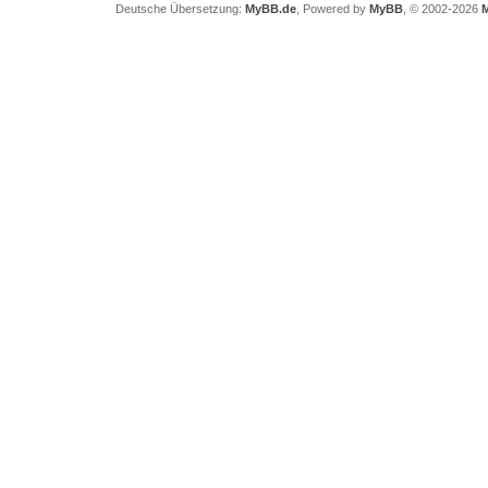
Deutsche Übersetzung:
MyBB.de
, Powered by
MyBB
, © 2002-2026