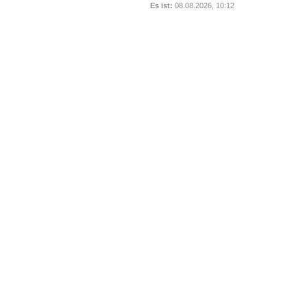
Es ist:
08.08.2026, 10:12