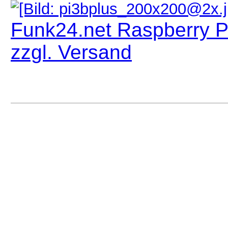
Funk24.net Raspberry P
zzgl. Versand