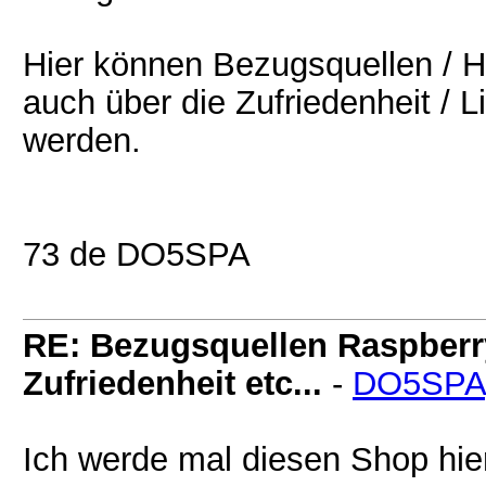
Hier können Bezugsquellen / H
auch über die Zufriedenheit / L
werden.
73 de DO5SPA
RE: Bezugsquellen Raspberry 
Zufriedenheit etc...
-
DO5SPA
Ich werde mal diesen Shop hier