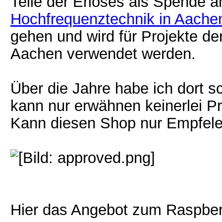
Teile der Erlöses als Spende 
Hochfrequenztechnik in Aachen
gehen und wird für Projekte 
Aachen verwendet werden.
Über die Jahre habe ich dort 
kann nur erwähnen keinerlei P
Kann diesen Shop nur Empfele
Hier das Angebot zum Raspber