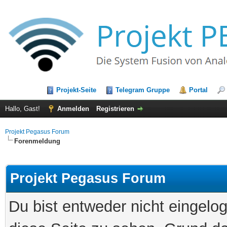
Projekt-Seite
Telegram Gruppe
Portal
Hallo, Gast!
Anmelden
Registrieren
Projekt Pegasus Forum
Forenmeldung
Projekt Pegasus Forum
Du bist entweder nicht eingelog