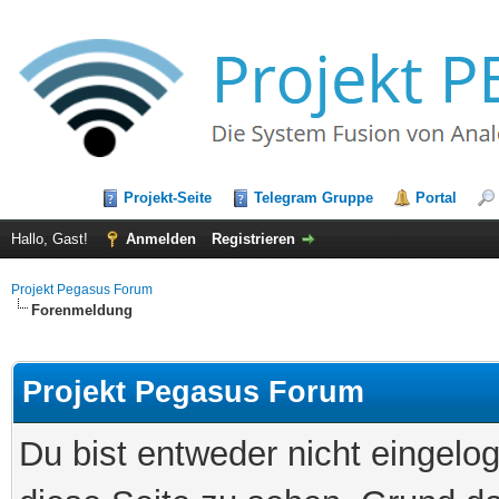
Projekt-Seite
Telegram Gruppe
Portal
Hallo, Gast!
Anmelden
Registrieren
Projekt Pegasus Forum
Forenmeldung
Projekt Pegasus Forum
Du bist entweder nicht eingelog