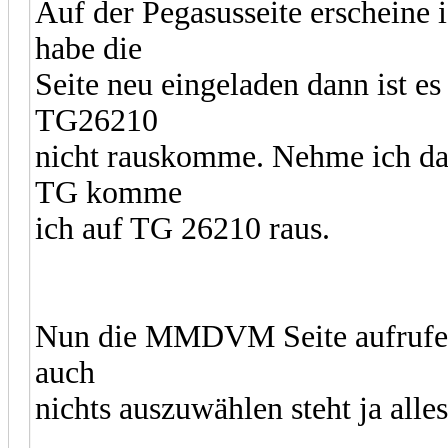
Auf der Pegasusseite erscheine i
habe die
Seite neu eingeladen dann ist e
TG26210
nicht rauskomme. Nehme ich da
TG komme
ich auf TG 26210 raus.
Nun die MMDVM Seite aufrufen
auch
nichts auszuwählen steht ja all